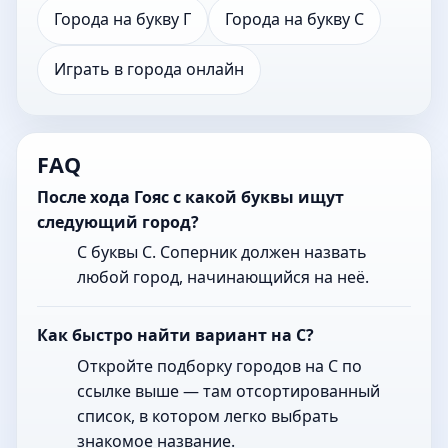
Города на букву Г
Города на букву С
Играть в города онлайн
FAQ
После хода Гояс с какой буквы ищут
следующий город?
С буквы С. Соперник должен назвать
любой город, начинающийся на неё.
Как быстро найти вариант на С?
Откройте подборку городов на С по
ссылке выше — там отсортированный
список, в котором легко выбрать
знакомое название.