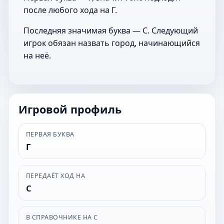
после любого хода на Г.
Последняя значимая буква — С. Следующий
игрок обязан назвать город, начинающийся
на неё.
Игровой профиль
ПЕРВАЯ БУКВА
Г
ПЕРЕДАЁТ ХОД НА
С
В СПРАВОЧНИКЕ НА С