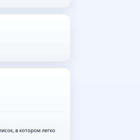
исок, в котором легко