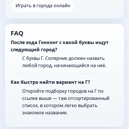
Играть в города онлайн
FAQ
После хода Гонконг с какой буквы ищут
следующий город?
С буквы Г. Соперник должен назвать
любой город, начинающийся на неё.
Как быстро найти вариант на Г?
Откройте подборку городов на Г по
ссылке выше — там отсортированный
список, в котором легко выбрать
знакомое название.