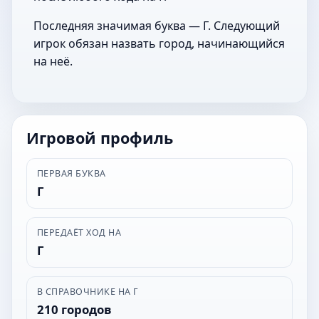
Последняя значимая буква — Г. Следующий
игрок обязан назвать город, начинающийся
на неё.
Игровой профиль
ПЕРВАЯ БУКВА
Г
ПЕРЕДАЁТ ХОД НА
Г
В СПРАВОЧНИКЕ НА Г
210 городов