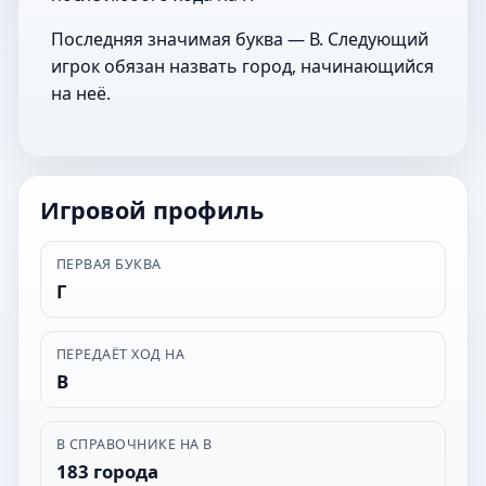
Последняя значимая буква — В. Следующий
игрок обязан назвать город, начинающийся
на неё.
Игровой профиль
ПЕРВАЯ БУКВА
Г
ПЕРЕДАЁТ ХОД НА
В
В СПРАВОЧНИКЕ НА В
183 города