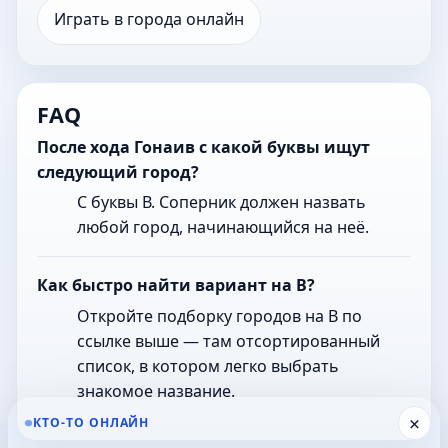
Играть в города онлайн
FAQ
После хода Гонаив с какой буквы ищут
следующий город?
С буквы В. Соперник должен назвать
любой город, начинающийся на неё.
Как быстро найти вариант на В?
Откройте подборку городов на В по
ссылке выше — там отсортированный
список, в котором легко выбрать
знакомое название.
×
КТО-ТО ОНЛАЙН