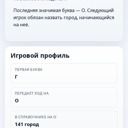
Последняя значимая буква — О. Следующий
игрок обязан назвать город, начинающийся
на неё.
Игровой профиль
ПЕРВАЯ БУКВА
Г
ПЕРЕДАЁТ ХОД НА
О
В СПРАВОЧНИКЕ НА О
141 город