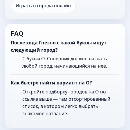
Играть в города онлайн
FAQ
После хода Гнезно с какой буквы ищут
следующий город?
С буквы О. Соперник должен назвать
любой город, начинающийся на неё.
Как быстро найти вариант на О?
Откройте подборку городов на О по
ссылке выше — там отсортированный
список, в котором легко выбрать
знакомое название.