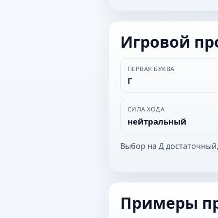
Игровой п
ПЕРВАЯ БУКВА
Г
СИЛА ХОДА
нейтральный
Выбор на Д достаточный,
Примеры п