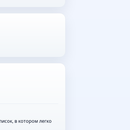
исок, в котором легко