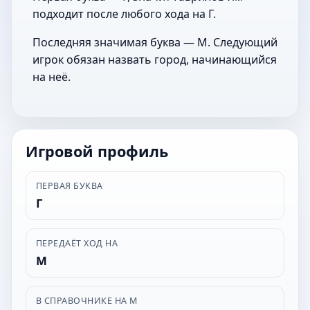
подходит после любого хода на Г.
Последняя значимая буква — М. Следующий
игрок обязан назвать город, начинающийся
на неё.
Игровой профиль
ПЕРВАЯ БУКВА
Г
ПЕРЕДАЁТ ХОД НА
М
В СПРАВОЧНИКЕ НА М