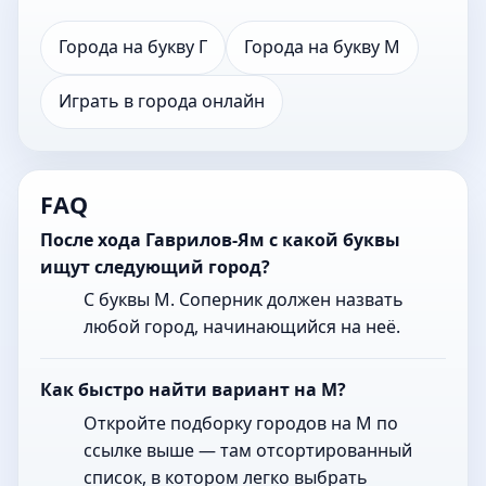
Города на букву Г
Города на букву М
Играть в города онлайн
FAQ
После хода Гаврилов-Ям с какой буквы
ищут следующий город?
С буквы М. Соперник должен назвать
любой город, начинающийся на неё.
Как быстро найти вариант на М?
Откройте подборку городов на М по
ссылке выше — там отсортированный
список, в котором легко выбрать