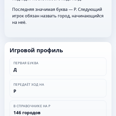
Последняя значимая буква — Р. Следующий
игрок обязан назвать город, начинающийся
на неё.
Игровой профиль
ПЕРВАЯ БУКВА
Д
ПЕРЕДАЁТ ХОД НА
Р
В СПРАВОЧНИКЕ НА Р
146 городов