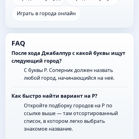
Играть в города онлайн
FAQ
После хода Джабалпур с какой буквы ищут
следующий город?
С буквы Р. Соперник должен назвать
любой город, начинающийся на неё.
Как быстро найти вариант на Р?
Откройте подборку городов на Р по
ссылке выше — там отсортированный
список, в котором легко выбрать
знакомое название.