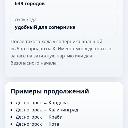
639 городов
СИЛА ХОДА
удобный для соперника
После такого хода у соперника большой
выбор городов на К. Имеет смысл держать в
запасе на затяжную партию или для
безопасного начала.
Примеры продолжений
Десногорск →
Кордова
Десногорск →
Калининград
Десногорск →
Краби
Десногорск →
Кота