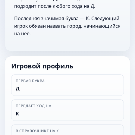
подходит после любого хода на Д.
Последняя значимая буква — К. Следующий
игрок обязан назвать город, начинающийся
на неё.
Игровой профиль
ПЕРВАЯ БУКВА
Д
ПЕРЕДАЁТ ХОД НА
К
В СПРАВОЧНИКЕ НА К