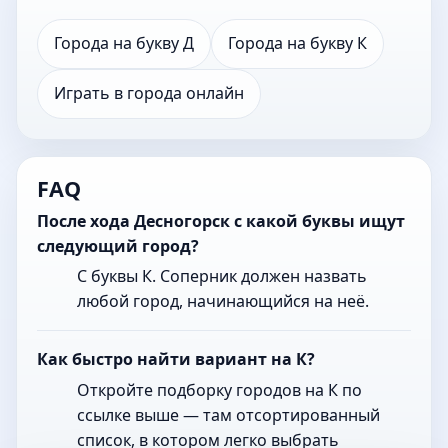
Города на букву Д
Города на букву К
Играть в города онлайн
FAQ
После хода Десногорск с какой буквы ищут
следующий город?
С буквы К. Соперник должен назвать
любой город, начинающийся на неё.
Как быстро найти вариант на К?
Откройте подборку городов на К по
ссылке выше — там отсортированный
список, в котором легко выбрать