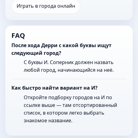
Играть в города онлайн
FAQ
После хода Дерри с какой буквы ищут
следующий город?
С буквы И. Соперник должен назвать
любой город, начинающийся на неё.
Как быстро найти вариант на И?
Откройте подборку городов на И по
ссылке выше — там отсортированный
список, в котором легко выбрать
знакомое название.