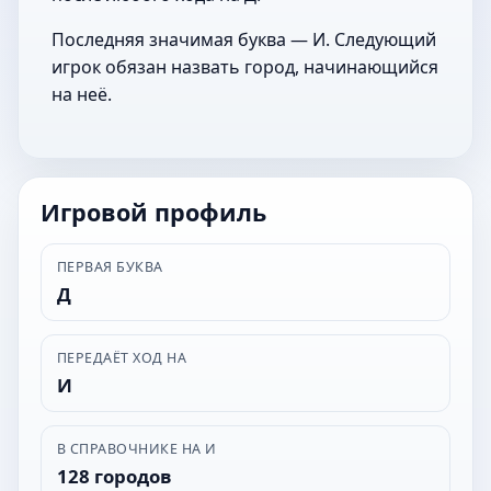
Последняя значимая буква — И. Следующий
игрок обязан назвать город, начинающийся
на неё.
Игровой профиль
ПЕРВАЯ БУКВА
Д
ПЕРЕДАЁТ ХОД НА
И
В СПРАВОЧНИКЕ НА И
128 городов