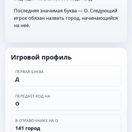
Последняя значимая буква — О. Следующий
игрок обязан назвать город, начинающийся
на неё.
Игровой профиль
ПЕРВАЯ БУКВА
Д
ПЕРЕДАЁТ ХОД НА
О
В СПРАВОЧНИКЕ НА О
141 город