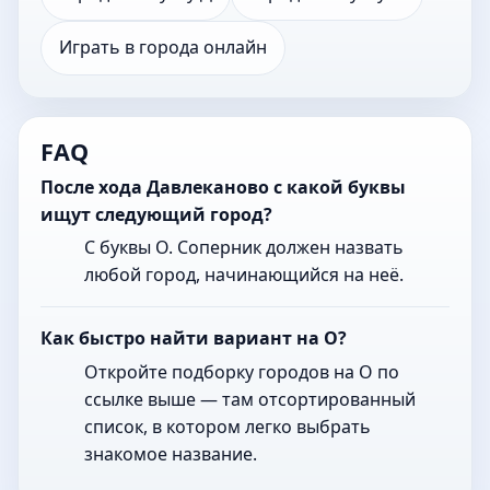
Играть в города онлайн
FAQ
После хода Давлеканово с какой буквы
ищут следующий город?
С буквы О. Соперник должен назвать
любой город, начинающийся на неё.
Как быстро найти вариант на О?
Откройте подборку городов на О по
ссылке выше — там отсортированный
список, в котором легко выбрать
знакомое название.