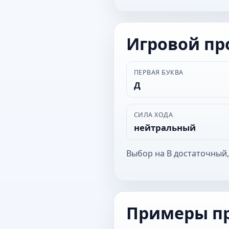
Игровой п
ПЕРВАЯ БУКВА
Д
СИЛА ХОДА
нейтральный
Выбор на В достаточный,
Примеры п