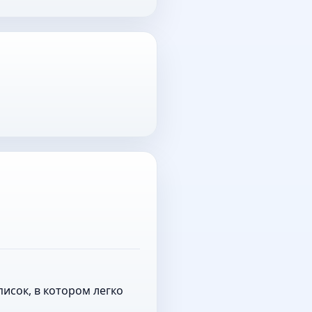
исок, в котором легко