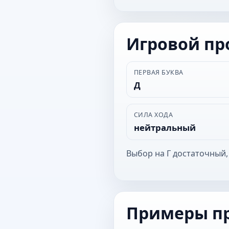
Игровой п
ПЕРВАЯ БУКВА
Д
СИЛА ХОДА
нейтральный
Выбор на Г достаточный,
Примеры п