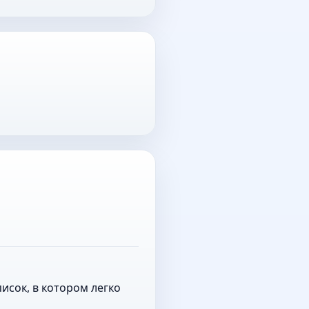
исок, в котором легко