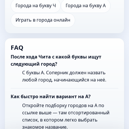
Города на букву Ч
Города на букву А
Играть в города онлайн
FAQ
После хода Чита с какой буквы ищут
следующий город?
С буквы А. Соперник должен назвать
любой город, начинающийся на неё.
Как быстро найти вариант на А?
Откройте подборку городов на А по
ссылке выше — там отсортированный
список, в котором легко выбрать
знакомое название.