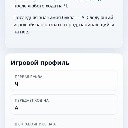
после любого хода на Ч.
Последняя значимая буква — А. Следующий
игрок обязан назвать город, начинающийся
на неё.
Игровой профиль
ПЕРВАЯ БУКВА
Ч
ПЕРЕДАЁТ ХОД НА
А
В СПРАВОЧНИКЕ НА А