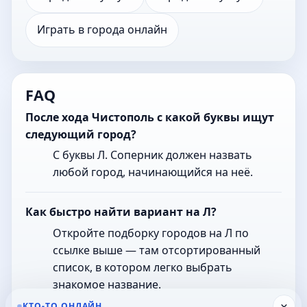
Играть в города онлайн
FAQ
После хода Чистополь с какой буквы ищут
следующий город?
С буквы Л. Соперник должен назвать
любой город, начинающийся на неё.
Как быстро найти вариант на Л?
Откройте подборку городов на Л по
ссылке выше — там отсортированный
список, в котором легко выбрать
знакомое название.
×
КТО-ТО ОНЛАЙН