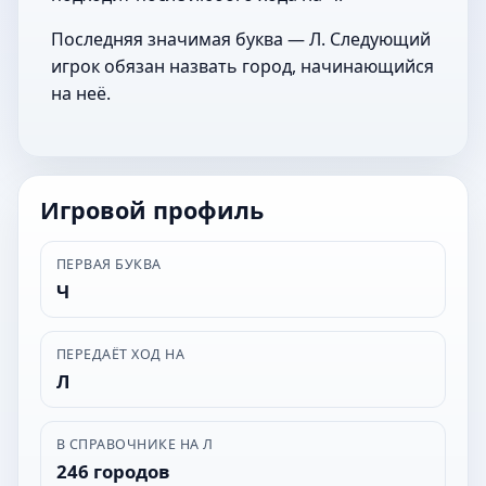
Последняя значимая буква — Л. Следующий
игрок обязан назвать город, начинающийся
на неё.
Игровой профиль
ПЕРВАЯ БУКВА
Ч
ПЕРЕДАЁТ ХОД НА
Л
В СПРАВОЧНИКЕ НА Л
246 городов