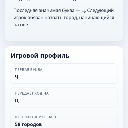
Последняя значимая буква — Ц. Следующий
игрок обязан назвать город, начинающийся
на неё.
Игровой профиль
ПЕРВАЯ БУКВА
Ч
ПЕРЕДАЁТ ХОД НА
Ц
В СПРАВОЧНИКЕ НА Ц
58 городов