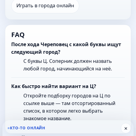
Играть в города онлайн
FAQ
После хода Череповец с какой буквы ищут
следующий город?
С буквы Ц. Соперник должен назвать
любой город, начинающийся на неё.
Как быстро найти вариант на Ц?
Откройте подборку городов на Ц по
ссылке выше — там отсортированный
список, в котором легко выбрать
знакомое название.
×
КТО-ТО ОНЛАЙН