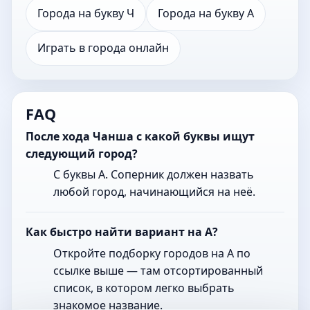
Города на букву Ч
Города на букву А
Играть в города онлайн
FAQ
После хода Чанша с какой буквы ищут
следующий город?
С буквы А. Соперник должен назвать
любой город, начинающийся на неё.
Как быстро найти вариант на А?
Откройте подборку городов на А по
ссылке выше — там отсортированный
список, в котором легко выбрать
знакомое название.