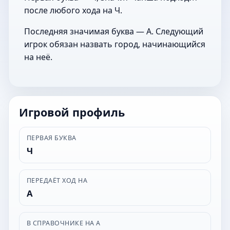
после любого хода на Ч.
Последняя значимая буква — А. Следующий
игрок обязан назвать город, начинающийся
на неё.
Игровой профиль
ПЕРВАЯ БУКВА
Ч
ПЕРЕДАЁТ ХОД НА
А
В СПРАВОЧНИКЕ НА А