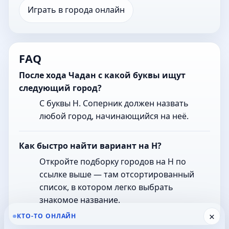
Играть в города онлайн
FAQ
После хода Чадан с какой буквы ищут
следующий город?
С буквы Н. Соперник должен назвать
любой город, начинающийся на неё.
Как быстро найти вариант на Н?
Откройте подборку городов на Н по
ссылке выше — там отсортированный
список, в котором легко выбрать
знакомое название.
×
КТО-ТО ОНЛАЙН