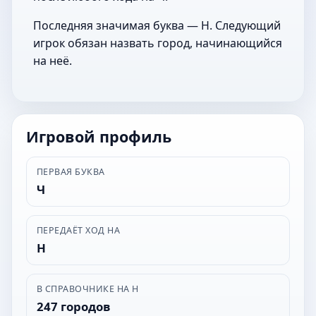
Последняя значимая буква — Н. Следующий
игрок обязан назвать город, начинающийся
на неё.
Игровой профиль
ПЕРВАЯ БУКВА
Ч
ПЕРЕДАЁТ ХОД НА
Н
В СПРАВОЧНИКЕ НА Н
247 городов