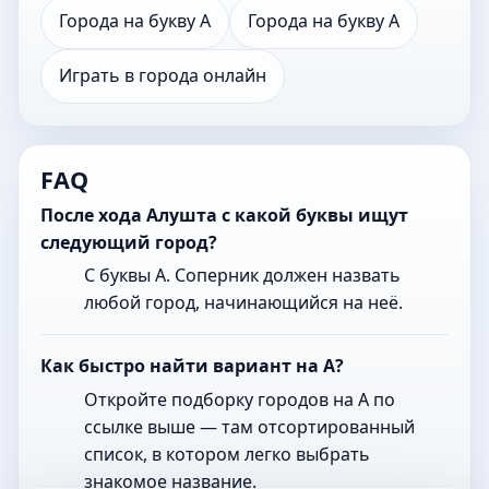
Города на букву А
Города на букву А
Играть в города онлайн
FAQ
После хода Алушта с какой буквы ищут
следующий город?
С буквы А. Соперник должен назвать
любой город, начинающийся на неё.
Как быстро найти вариант на А?
Откройте подборку городов на А по
ссылке выше — там отсортированный
список, в котором легко выбрать
знакомое название.