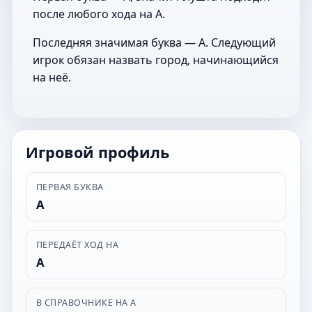
после любого хода на А.
Последняя значимая буква — А. Следующий
игрок обязан назвать город, начинающийся
на неё.
Игровой профиль
ПЕРВАЯ БУКВА
А
ПЕРЕДАЁТ ХОД НА
А
В СПРАВОЧНИКЕ НА А