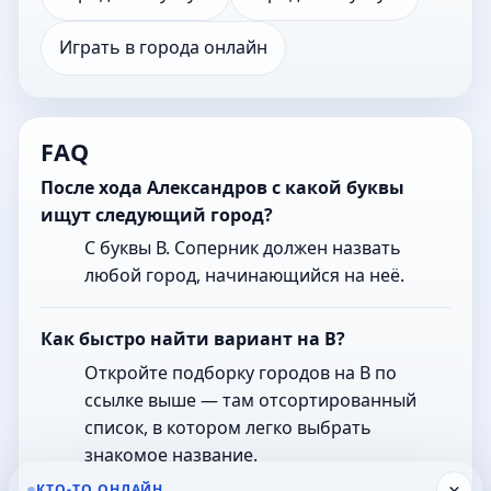
Играть в города онлайн
FAQ
После хода Александров с какой буквы
ищут следующий город?
С буквы В. Соперник должен назвать
любой город, начинающийся на неё.
Как быстро найти вариант на В?
Откройте подборку городов на В по
ссылке выше — там отсортированный
список, в котором легко выбрать
знакомое название.
×
КТО-ТО ОНЛАЙН