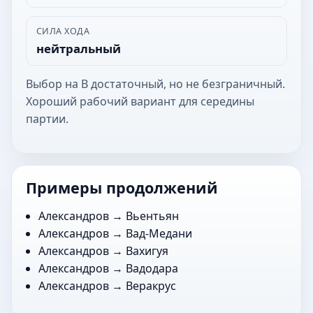
СИЛА ХОДА
нейтральный
Выбор на В достаточный, но не безграничный.
Хороший рабочий вариант для середины
партии.
Примеры продолжений
Александров →
Вьентьян
Александров →
Вад-Медани
Александров →
Вахигуя
Александров →
Вадодара
Александров →
Веракрус