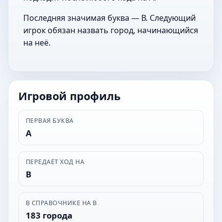
Последняя значимая буква — В. Следующий
игрок обязан назвать город, начинающийся
на неё.
Игровой профиль
ПЕРВАЯ БУКВА
А
ПЕРЕДАЁТ ХОД НА
В
В СПРАВОЧНИКЕ НА В
183 города