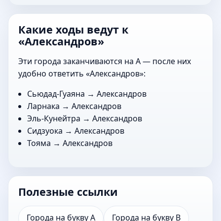
Какие ходы ведут к
«Александров»
Эти города заканчиваются на А — после них
удобно ответить «Александров»:
Сьюдад-Гуаяна
→ Александров
Ларнака
→ Александров
Эль-Кунейтра
→ Александров
Сидзуока
→ Александров
Тояма
→ Александров
Полезные ссылки
Города на букву А
Города на букву В