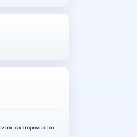
исок, в котором легко