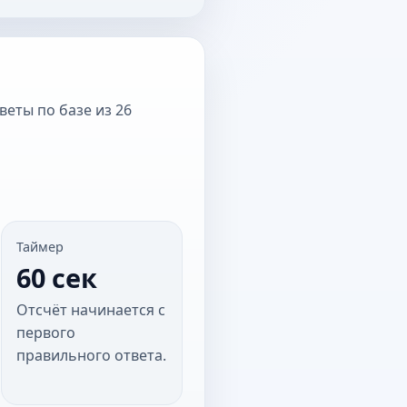
веты по базе из 26
Таймер
60 сек
Отсчёт начинается с
первого
правильного ответа.