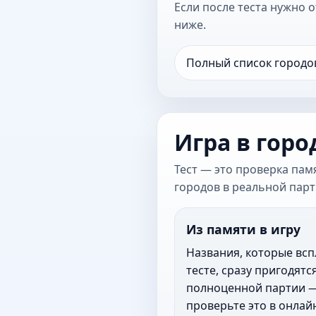
Если после теста нужно 
ниже.
Полный список городо
Игра в горо
Тест — это проверка пам
городов в реальной парт
Из памяти в игру
Названия, которые всп
тесте, сразу пригодятся
полноценной партии 
проверьте это в онлай