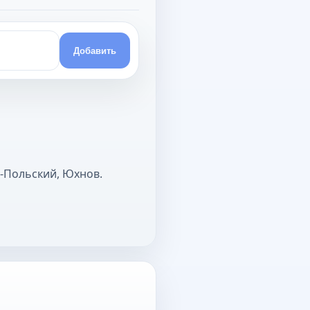
Добавить
-Польский, Юхнов.